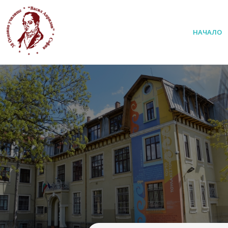
НАЧАЛО
38 ОУ ВАСИЛ АПРИЛОВ