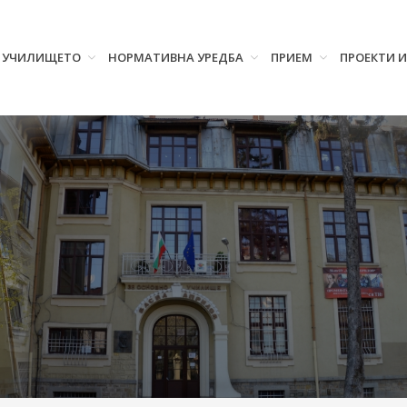
УЧИЛИЩЕТО
НОРМАТИВНА УРЕДБА
ПРИЕМ
ПРОЕКТИ 