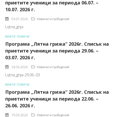
приетите ученици за периода 06.07. –
10.07. 2026 г.
03.07.2026
Новини и съобщения
Lqtna_grija
вижте повече
Програма „Лятна грижа“ 2026г. Списък на
приетите ученици за периода 29.06. –
03.07. 2026 г.
26.06.2026
Новини и съобщения
Lqtna_grija-29.06.-03
вижте повече
Програма „Лятна грижа“ 2026г. Списък на
приетите ученици за периода 22.06. –
26.06. 2026 г.
19.06.2026
Новини и съобщения