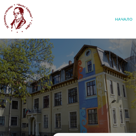
НАЧАЛО
38 ОУ ВАСИЛ АПРИЛОВ