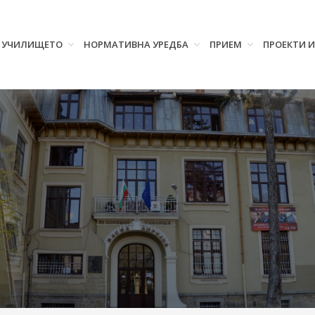
УЧИЛИЩЕТО
НОРМАТИВНА УРЕДБА
ПРИЕМ
ПРОЕКТИ 