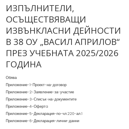
ИЗПЪЛНИТЕЛИ,
ОСЪЩЕСТВЯВАЩИ
ИЗВЪНКЛАСНИ ДЕЙНОСТИ
В 38 ОУ „ВАСИЛ АПРИЛОВ“
ПРЕЗ УЧЕБНАТА 2025/2026
ГОДИНА
Обява
Приложение-1-Проект-на-договор
Приложение-2-Заявление-за-участие
Приложение-3-Списък-на-документите
Приложение-4-Офертa
Приложение-5-Декларация-по-чл.220-ал.1
Приложение-6-Декларация-лични-данни