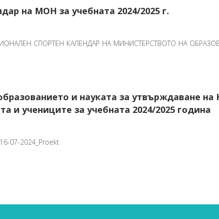
ар на МОН за учебната 2024/2025 г.
 НАЦИОНАЛЕН СПОРТЕН КАЛЕНДАР НА МИНИСТЕРСТВОТО НА ОБРАЗО
образованието и науката за утвърждаване на
та и учениците за учебната 2024/2025 година
_16-07-2024_Proekt