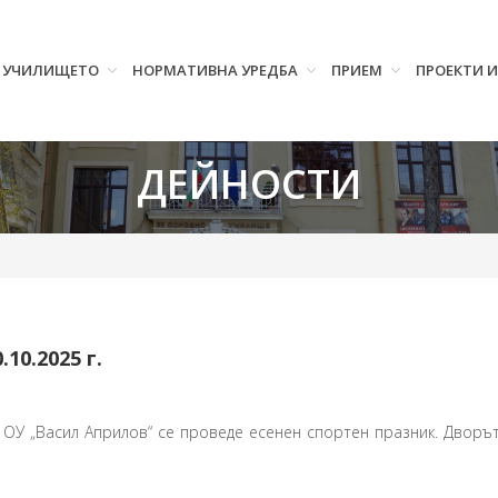
УЧИЛИЩЕТО
НОРМАТИВНА УРЕДБА
ПРИЕМ
ПРОЕКТИ 
ДЕЙНОСТИ
10.2025 г.
8 ОУ „Васил Априлов“ се проведе есенен спортен празник. Дворът 