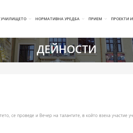
УЧИЛИЩЕТО
НОРМАТИВНА УРЕДБА
ПРИЕМ
ПРОЕКТИ 
ДЕЙНОСТИ
ето, се проведе и Вечер на талантите, в който взеха участие уче