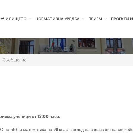
УЧИЛИЩЕТО
НОРМАТИВНА УРЕДБА
ПРИЕМ
ПРОЕКТИ 
Съобщение!
приема ученици от 13:00 часа.
 по БЕЛ и математика на VII клас, с оглед на запазване на спокойс