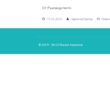
От Ръководството.
15.06.2026
Администратор
Нови
© 2019 - 38 ОУ Васил Априлов