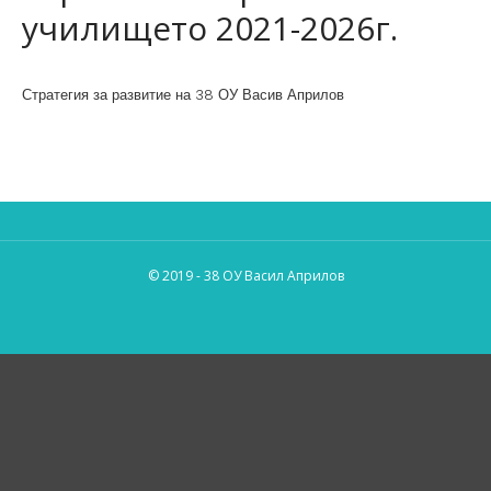
училището 2021-2026г.
Стратегия за развитие на 38 ОУ Васив Априлов
© 2019 - 38 ОУ Васил Априлов