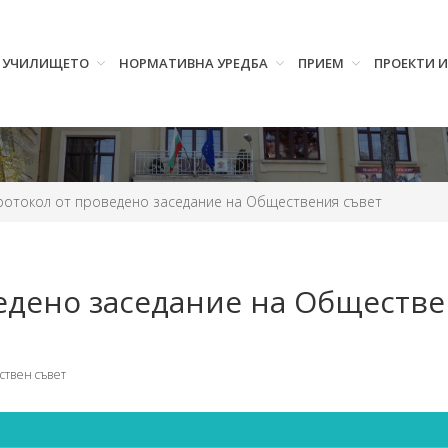
УЧИЛИЩЕТО
НОРМАТИВНА УРЕДБА
ПРИЕМ
ПРОЕКТИ 
ротокол от проведено заседание на Обществения съвет
едено заседание на Обществе
твен съвет