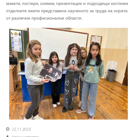
макети, постери, снимки, презентации и подходящи костюми
отделните екипи представиха наученото за труда на хората
от различни професионални области.
22.11.2023