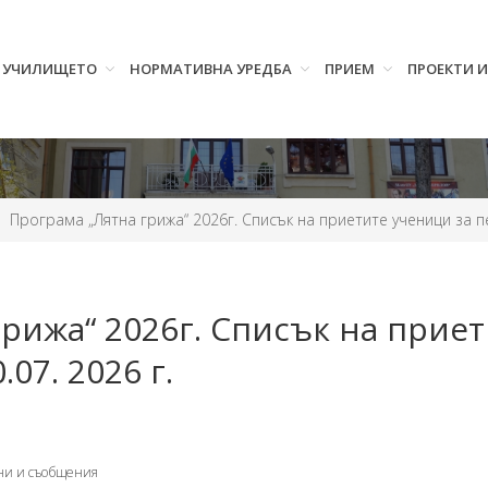
УЧИЛИЩЕТО
НОРМАТИВНА УРЕДБА
ПРИЕМ
ПРОЕКТИ 
Програма „Лятна грижа“ 2026г. Списък на приетите ученици за пер
рижа“ 2026г. Списък на приет
.07. 2026 г.
ни и съобщения