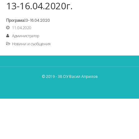
13-16.04.2020г.
Програма13-16.04.2020
11.04.2020
Администратор
Новини и съобщения
© 2019 - 38 ОУ Васил Априлов