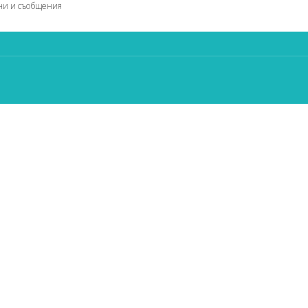
ни и съобщения