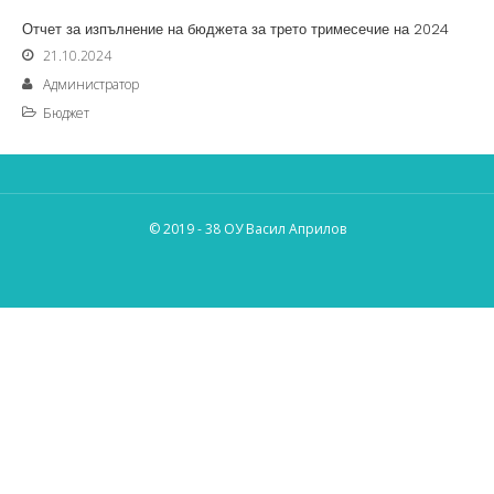
Отчет за изпълнение на бюджета за трето тримесечие на 2024
21.10.2024
Администратор
Бюджет
© 2019 - 38 ОУ Васил Априлов