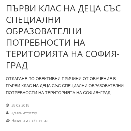
ПЪРВИ КЛАС НА ДЕЦА СЪС
СПЕЦИАЛНИ
ОБРАЗОВАТЕЛНИ
ПОТРЕБНОСТИ НА
ТЕРИТОРИЯТА НА СОФИЯ-
ГРАД
ОТЛАГАНЕ ПО ОБЕКТИВНИ ПРИЧИНИ ОТ ОБУЧЕНИЕ В
ПЪРВИ КЛАС НА ДЕЦА СЪС СПЕЦИАЛНИ ОБРАЗОВАТЕЛНИ
ПОТРЕБНОСТИ НА ТЕРИТОРИЯТА НА СОФИЯ-ГРАД
29.03.2019
Администратор
Новини и съобщения