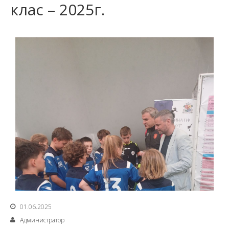
клас – 2025г.
01.06.2025
Администратор