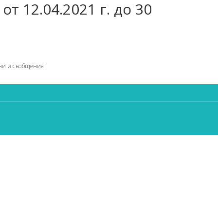
т 12.04.2021 г. до 30
ни и съобщения