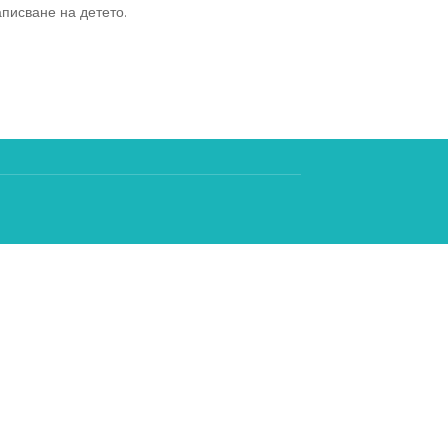
писване на детето.