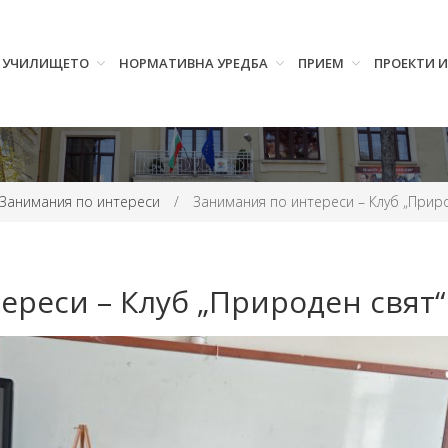
УЧИЛИЩЕТО
НОРМАТИВНА УРЕДБА
ПРИЕМ
ПРОЕКТИ 
Занимания по интереси
/
Занимания по интереси – Клуб „Приро
ереси – Клуб „Природен свят“