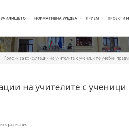
УЧИЛИЩЕТО
НОРМАТИВНА УРЕДБА
ПРИЕМ
ПРОЕКТИ 
/
График за консултации на учителите с ученици по учебни пред
ации на учителите с ученици
чно разписание