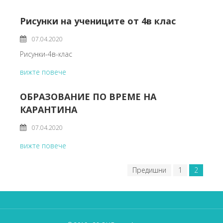
Рисунки на учениците от 4в клас
07.04.2020
Рисунки-4в-клас
вижте повече
ОБРАЗОВАНИЕ ПО ВРЕМЕ НА
КАРАНТИНА
07.04.2020
вижте повече
Предишни
1
2