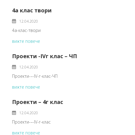
4а клас твори
12.04.2020
4а-клас-твори
вижте повече
Проекти -IVг клас – ЧП
12.04.2020
Проекти-–-IV-г-клас-ЧП
вижте повече
Проекти – 4г клас
12.04.2020
Проекти-–-IV-г-клас
вижте повече