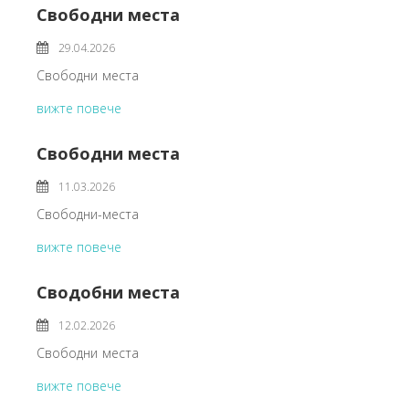
Свободни места
29.04.2026
Свободни места
вижте повече
Свободни места
11.03.2026
Свободни-места
вижте повече
Сводобни места
12.02.2026
Свободни места
вижте повече