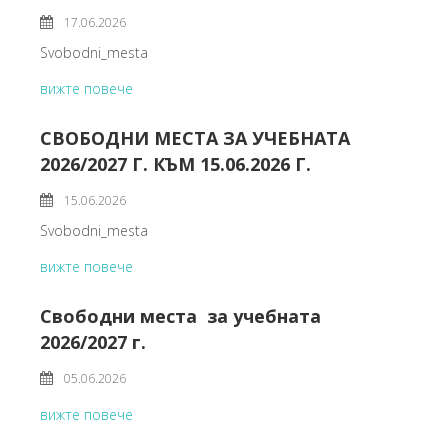
17.06.2026
Svobodni_mesta
вижте повече
СВОБОДНИ МЕСТА ЗА УЧЕБНАТА
2026/2027 Г. КЪМ 15.06.2026 Г.
15.06.2026
Svobodni_mesta
вижте повече
Свободни места за учебната
2026/2027 г.
05.06.2026
вижте повече