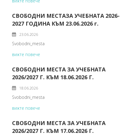
вижте повече
СВОБОДНИ МЕСТАЗА УЧЕБНАТА 2026-
2027 ГОДИНА КЪМ 23.06.2026 г.
23.06.2026
Svobodni_mesta
вижте повече
СВОБОДНИ МЕСТА ЗА УЧЕБНАТА
2026/2027 Г. КЪМ 18.06.2026 Г.
18.06.2026
Svobodni_mesta
вижте повече
СВОБОДНИ МЕСТА ЗА УЧЕБНАТА
2026/2027 Г. КЪМ 17.06.2026 Г.