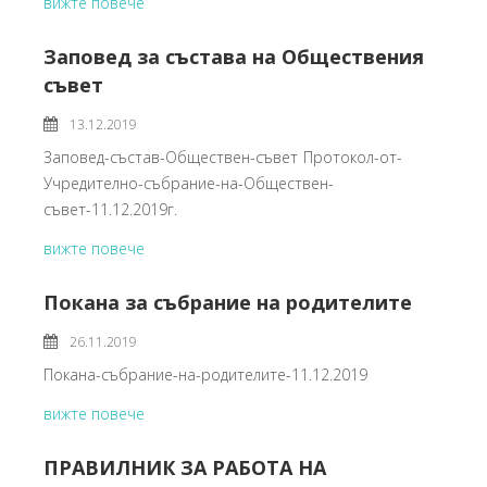
вижте повече
Заповед за състава на Обществения
съвет
13.12.2019
Заповед-състав-Обществен-съвет Протокол-от-
Учредително-събрание-на-Обществен-
съвет-11.12.2019г.
вижте повече
Покана за събрание на родителите
26.11.2019
Покана-събрание-на-родителите-11.12.2019
вижте повече
ПРАВИЛНИК ЗА РАБОТА НА