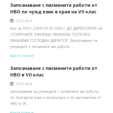
Запознаване с писмените работи от
НВО по чужд език в края на VII клас
02.07.2024
Изх. № РУО1-22441/01.07.2024 г. ДО ДИРЕКТОРИТЕ НА
СТОЛИЧНИТЕ УЧИЛИЩА УВАЖАЕМА ГОСПОЖО/
УВАЖАЕМИ ГОСПОДИН ДИРЕКТОР, Запознаване на
учениците с писмените им работи ...
вижте повече
Запознаване с писмените работи от
НВО в VII клас
02.07.2024
Запознаване на учениците с писмените им работи
по български език и литература и по математика от
НВО в VII ...
вижте повече